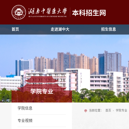
首页
走进湖中大
招生信息
学院专业
学院信息
当前位置：
首页
-
学院专业
专业视频