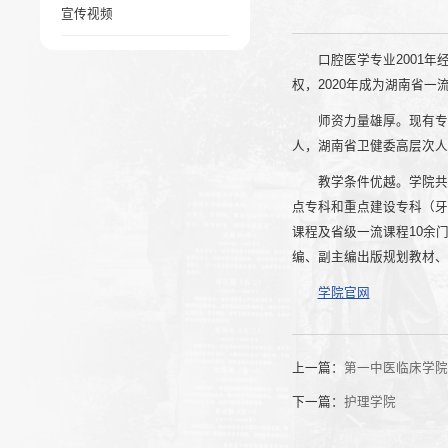
宣传视频
口腔医学专业2001年
权，2020年成为湖南省一
师资力量雄厚。现有专任
人，湖南省卫健委高层次人
教学条件优越。学院共
点专科和重点建设专科（牙
课程及省级一流课程10余
编、副主编出版规划教材、
学院官网
上一篇：
第一中医临床学
下一篇：
护理学院