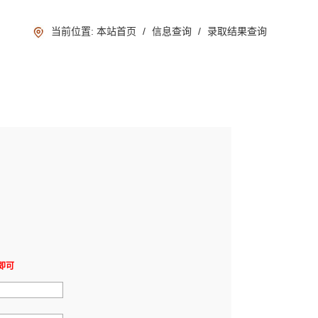
当前位置:
/
/
本站首页
信息查询
录取结果查询
即可