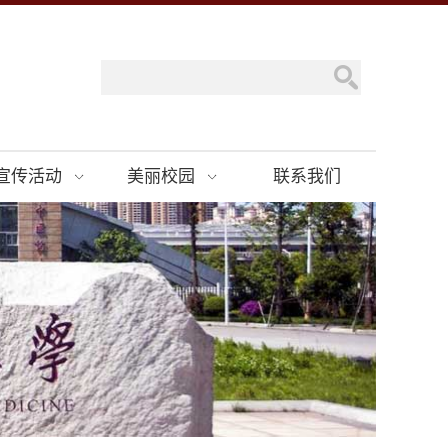
宣传活动
美丽校园
联系我们