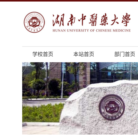
学校首页
本站首页
部门首页