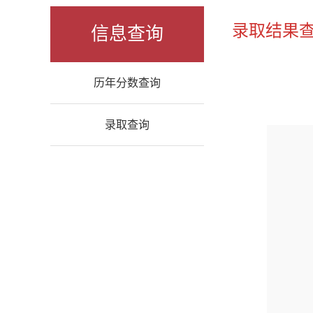
录取结果
信息查询
历年分数查询
录取查询