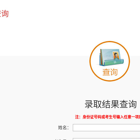
查询
录取结果查询
注：身份证号码或考生号输入任意一项
姓名：