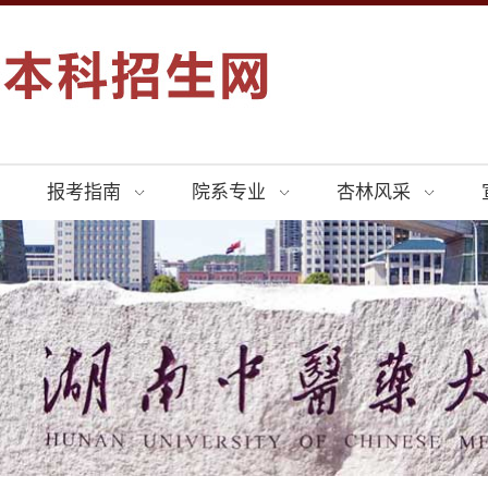
报考指南
院系专业
杏林风采